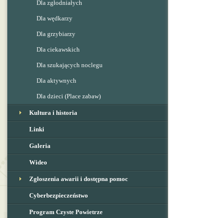
Dla zgłodniałych
Dla wędkarzy
Dla grzybiarzy
Dla ciekawskich
Dla szukających noclegu
Dla aktywnych
Dla dzieci (Place zabaw)
Kultura i historia
Linki
Galeria
Wideo
Zgłoszenia awarii i dostępna pomoc
Cyberbezpieczeństwo
Program Czyste Powietrze