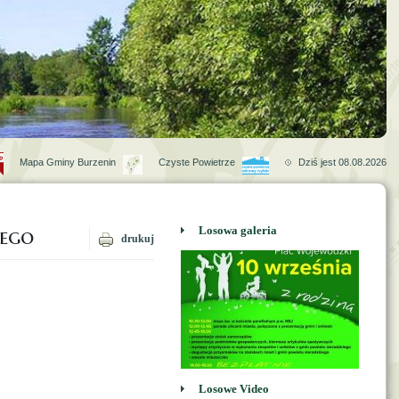
Mapa Gminy Burzenin
Czyste Powietrze
Dziś jest 08.08.2026
nego
Losowa galeria
drukuj
Losowe Video