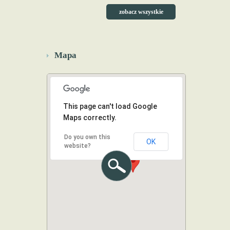
zobacz wszystkie
Mapa
This page can't load Google
Maps correctly.
Do you own this
OK
website?