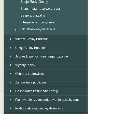
Sesje Rady Gminy
Transmisja na żywo z sesji
Sesje archiwalne
Interpelacje i zapytania
Inicjatywy obywatelskie
Władze Gminy Burzenin
Urząd Gminy Burzenin
Jednostki pomocnicze i organizacyjne
Wybory i spisy
Ochrona środowiska
Zamówienia publiczne
Gospodarka komunalna i drogi
Planowanie i zagospodarowanie przestrzenne
Podatki, akcyza, umowy dzierżawy