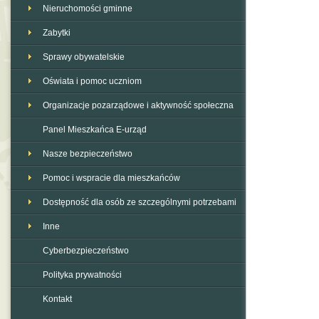
Nieruchomości gminne
Zabytki
Sprawy obywatelskie
Oświata i pomoc uczniom
Organizacje pozarządowe i aktywność społeczna
Panel Mieszkańca E-urząd
Nasze bezpieczeństwo
Pomoc i wspracie dla mieszkańców
Dostępność dla osób ze szczególnymi potrzebami
Inne
Cyberbezpieczeństwo
Polityka prywatności
Kontakt