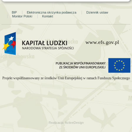
BIP
Elektroniczna skrzynka podawcza
Dziennik ustaw
Monitor Polski
Kontakt
www.efs.gov.pl
Projekt współfinansowany ze środków Unii Europejskiej w ramach Funduszu Społecznego
Realizacja:
ActiveDesign